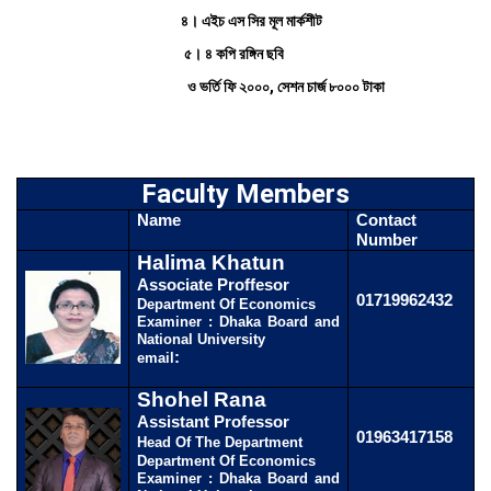
৪। এইচ এস সির মূল মার্কশীট
৫। ৪ কপি রঙ্গিন ছবি
ও ভর্তি ফি ২০০০, সেশন চার্জ ৮০০০ টাকা
Faculty Members
Name
Contact
Number
Halima Khatun
Associate Proffesor
01719962432
Department Of Economics
Examiner : Dhaka Board and
National University
:
email
Shohel Rana
Assistant Professor
01963417158
Head Of The Department
Department Of Economics
Examiner : Dhaka Board and